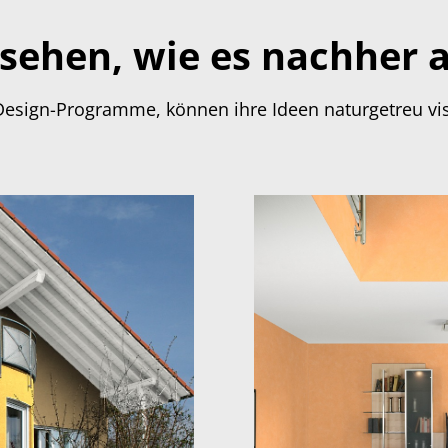
sehen, wie es nachher 
r Design-Programme, können ihre Ideen naturgetreu vis