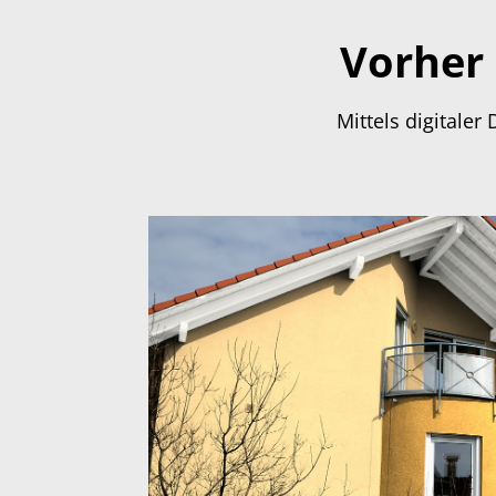
Vorher 
Mittels digitale