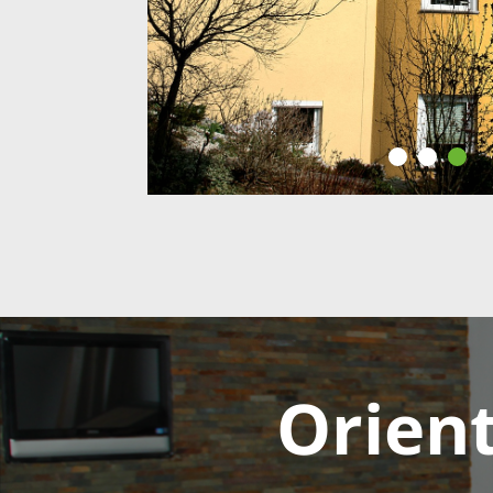
Orient