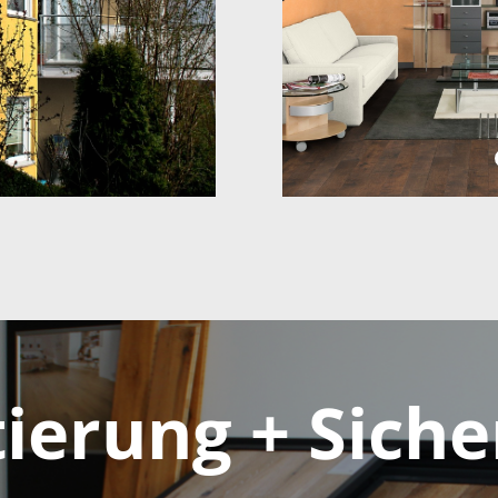
ierung + Siche