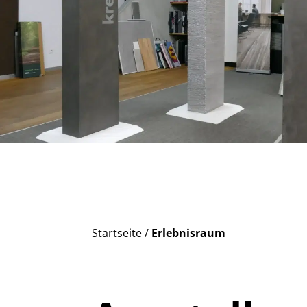
Startseite
/
Erlebnisraum