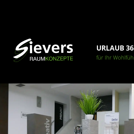
URLAUB 36