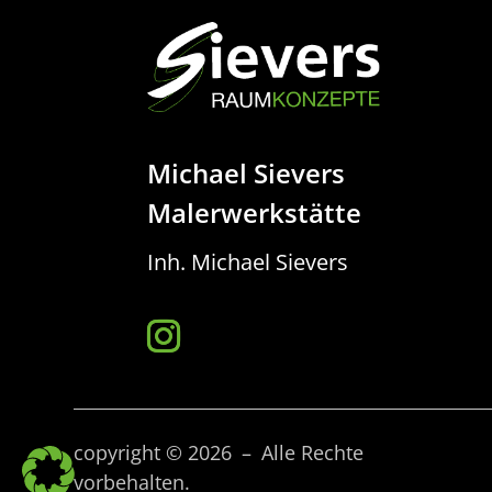
Michael Sievers
Malerwerkstätte
Inh. Michael Sievers
copyright © 2026 – Alle Rechte
vorbehalten.