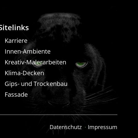
Sitelinks
Karriere
Innen-Ambiente
Kreativ-Malerarbeiten
Klima-Decken
Gips- und Trockenbau
Fassade
Datenschutz
·
Impressum