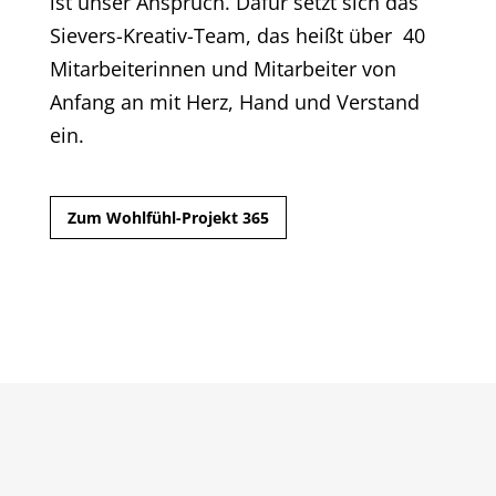
ist unser Anspruch. Dafür setzt sich das
Sievers-Kreativ-Team, das heißt über 40
Mitarbeiterinnen und Mitarbeiter von
Anfang an mit Herz, Hand und Verstand
ein.
Zum Wohlfühl-Projekt 365