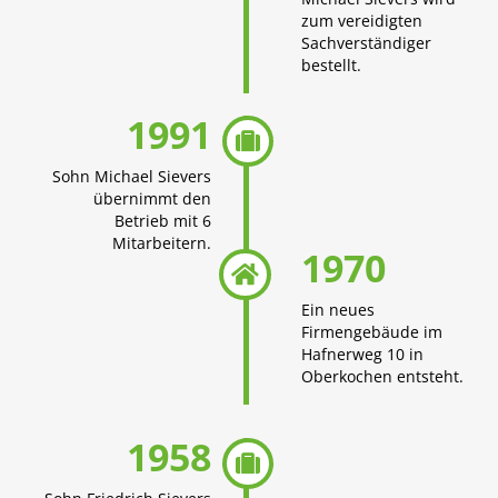
zum vereidigten
Sachverständiger
bestellt.
1991

Sohn Michael Sievers
übernimmt den
Betrieb mit 6
Mitarbeitern.
1970

Ein neues
Firmengebäude im
Hafnerweg 10 in
Oberkochen entsteht.
1958
