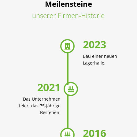
Meilensteine
unserer Firmen-Historie
2023

Bau einer neuen
Lagerhalle.
2021

Das Unternehmen
feiert das 75-jährige
Bestehen.
2016
