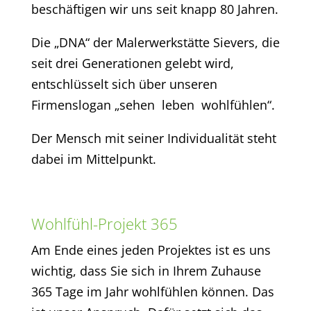
beschäftigen wir uns seit knapp 80 Jahren.
Die „DNA“ der Malerwerkstätte Sievers, die
seit drei Generationen gelebt wird,
entschlüsselt sich über unseren
Firmenslogan „sehen leben wohlfühlen“.
Der Mensch mit seiner Individualität steht
dabei im Mittelpunkt.
Wohlfühl-Projekt 365
Am Ende eines jeden Projektes ist es uns
wichtig, dass Sie sich in Ihrem Zuhause
365 Tage im Jahr wohlfühlen können. Das