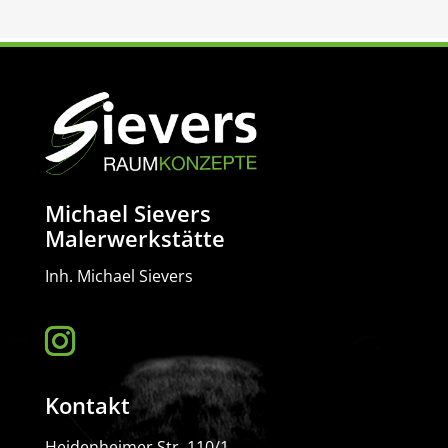
Michael Sievers
Malerwerkstätte
Inh. Michael Sievers
Kontakt
Heidenheimer Str. 110/1