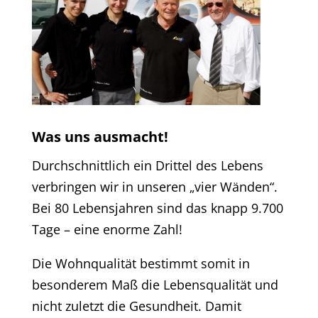
Was uns ausmacht!
Durchschnittlich ein Drittel des Lebens
verbringen wir in unseren „vier Wänden“.
Bei 80 Lebensjahren sind das knapp 9.700
Tage – eine enorme Zahl!
Die Wohnqualität bestimmt somit in
besonderem Maß die Lebensqualität und
nicht zuletzt die Gesundheit. Damit