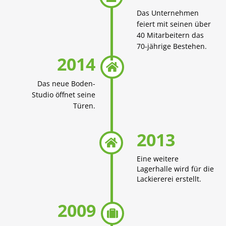
Das Unternehmen
feiert mit seinen über
40 Mitarbeitern das
70-jährige Bestehen.
2014

Das neue Boden-
Studio öffnet seine
Türen.
2013

Eine weitere
Lagerhalle wird für die
Lackiererei erstellt.
2009
