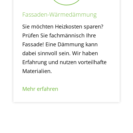
Fassaden-Wärmedämmung
Sie möchten Heizkosten sparen?
Prüfen Sie fachmännisch Ihre
Fassade! Eine Dämmung kann
dabei sinnvoll sein. Wir haben
Erfahrung und nutzen vorteilhafte
Materialien.
Mehr erfahren