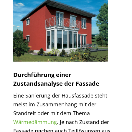
Durchführung einer
Zustandsanalyse der Fassade
Eine Sanierung der Hausfassade steht
meist im Zusammenhang mit der
Standzeit oder mit dem Thema
Wärmedämmung
. Je nach Zustand der
Fassade reichen auch Teillösungen aus,