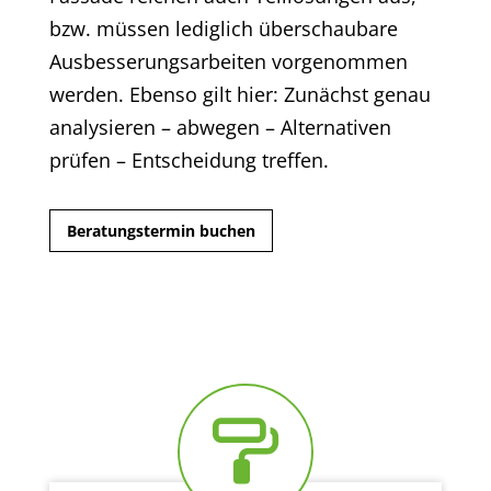
bzw. müssen lediglich überschaubare
Ausbesserungsarbeiten vorgenommen
werden. Ebenso gilt hier: Zunächst genau
analysieren – abwegen – Alternativen
prüfen – Entscheidung treffen.
Beratungstermin buchen