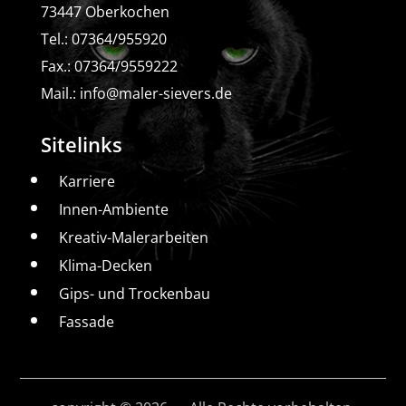
73447 Oberkochen
Tel.: 07364/955920
Fax.: 07364/9559222
Mail.:
info@maler-sievers.de
Sitelinks
Karriere
Innen-Ambiente
Kreativ-Malerarbeiten
Klima-Decken
Gips- und Trockenbau
Fassade