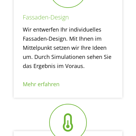
Fassaden-Design
Wir entwerfen Ihr individuelles
Fassaden-Design. Mit Ihnen im
Mittelpunkt setzen wir Ihre Ideen
um. Durch Simulationen sehen Sie
das Ergebnis im Voraus.
Mehr erfahren