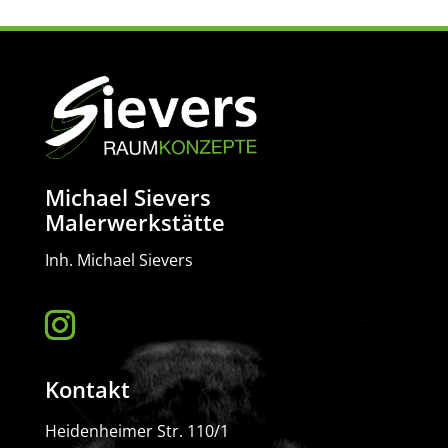
Michael Sievers
Malerwerkstätte
Inh. Michael Sievers
Kontakt
Heidenheimer Str. 110/1