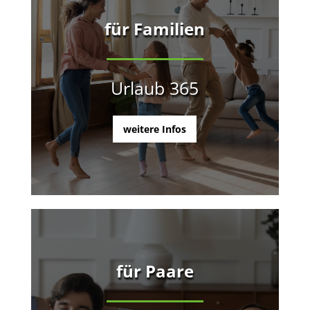
für Familien
Urlaub 365
weitere Infos
für Paare