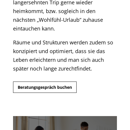
langersehnten Trip gerne wieder
heimkommt, bzw. sogleich in den
nächsten „Wohlfühl-Urlaub“ zuhause
eintauchen kann.
Räume und Strukturen werden zudem so
konzipiert und optimiert, dass sie das
Leben erleichtern und man sich auch
später noch lange zurechtfindet.
Beratungsgespräch buchen