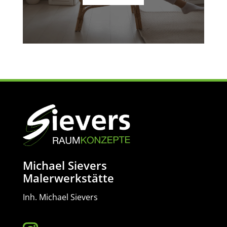
Michael Sievers
Malerwerkstätte
Inh. Michael Sievers