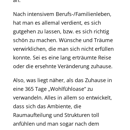
Nach intensivem Berufs-/Familienleben,
hat man es allemal verdient, es sich
gutgehen zu lassen, bzw. es sich richtig
schön zu machen. Wünsche und Träume
verwirklichen, die man sich nicht erfüllen
konnte. Sei es eine lang erträumte Reise
oder die ersehnte Veränderung zuhause.
Also, was liegt näher, als das Zuhause in
eine 365 Tage „Wohlfühloase“ zu
verwandeln. Alles in allem so entwickelt,
dass sich das Ambiente, die
Raumaufteilung und Strukturen toll
anfühlen und man sogar nach dem