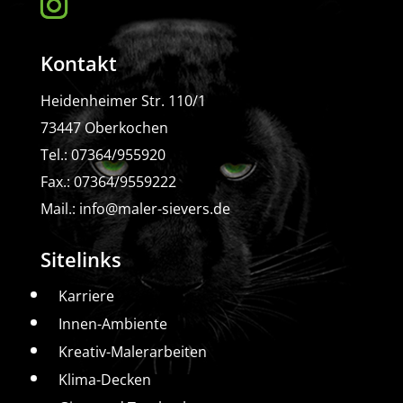
Kontakt
Heidenheimer Str. 110/1
73447 Oberkochen
Tel.: 07364/955920
Fax.: 07364/9559222
Mail.:
info@maler-sievers.de
Sitelinks
Karriere
Innen-Ambiente
Kreativ-Malerarbeiten
Klima-Decken