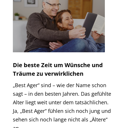
Die beste Zeit um Wünsche und
Träume zu verwirklichen
„Best Ager“ sind – wie der Name schon
sagt – in den besten Jahren. Das gefühlte
Alter liegt weit unter dem tatsächlichen.
Ja, „Best Ager“ fühlen sich noch jung und
sehen sich noch lange nicht als „Ältere“
an.