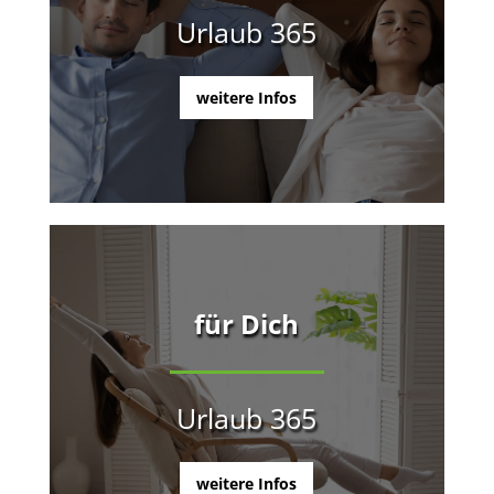
Urlaub 365
weitere Infos
für Dich
Urlaub 365
weitere Infos